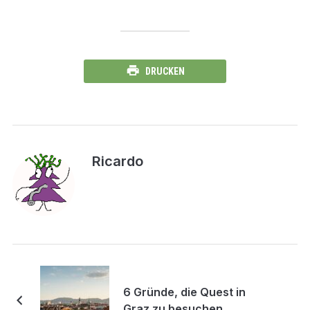
DRUCKEN
Ricardo
6 Gründe, die Quest in
Graz zu besuchen