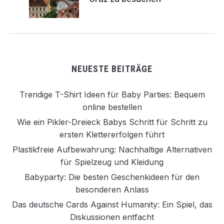
NEUESTE BEITRÄGE
Trendige T-Shirt Ideen für Baby Parties: Bequem
online bestellen
Wie ein Pikler-Dreieck Babys Schritt für Schritt zu
ersten Klettererfolgen führt
Plastikfreie Aufbewahrung: Nachhaltige Alternativen
für Spielzeug und Kleidung
Babyparty: Die besten Geschenkideen für den
besonderen Anlass
Das deutsche Cards Against Humanity: Ein Spiel, das
Diskussionen entfacht