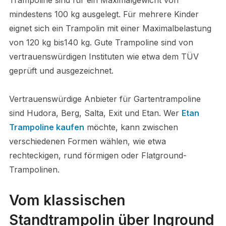
mindestens 100 kg ausgelegt. Für mehrere Kinder
eignet sich ein Trampolin mit einer Maximalbelastung
von 120 kg bis140 kg. Gute Trampoline sind von
vertrauenswürdigen Instituten wie etwa dem TÜV
geprüft und ausgezeichnet.
Vertrauenswürdige Anbieter für Gartentrampoline
sind Hudora, Berg, Salta, Exit und Etan. Wer
Etan
Trampoline kaufen
möchte, kann zwischen
verschiedenen Formen wählen, wie etwa
rechteckigen, rund förmigen oder Flatground-
Trampolinen.
Vom klassischen
Standtrampolin über Inground