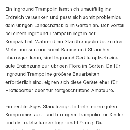
Ein Inground Trampolin lässt sich unauffällig ins
Erdreich versenken und passt sich somit problemlos
dem übrigen Landschaftsbild im Garten an. Der Vorteil
bei einem Inground Trampolin liegt in der
Kompaktheit. Während ein Standtrampolin bis zu drei
Meter messen und somit Bäume und Sträucher
überragen kann, sind Inground Geräte optisch eine
gute Ergänzung zur übrigen Flora im Garten. Da für
Inground Trampoline größere Bauarbeiten,
erforderlich sind, eignen sich diese Geräte eher für
Profisportler oder für fortgeschrittene Amateure.
Ein rechteckiges Standtrampolin bietet einen guten
Kompromiss aus rund förmigem Trampolin für Kinder
und der relativ teuren Inground-Lösung. Die