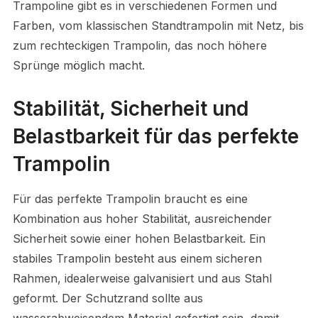
Trampoline gibt es in verschiedenen Formen und
Farben, vom klassischen Standtrampolin mit Netz, bis
zum rechteckigen Trampolin, das noch höhere
Sprünge möglich macht.
Stabilität, Sicherheit und
Belastbarkeit für das perfekte
Trampolin
Für das perfekte Trampolin braucht es eine
Kombination aus hoher Stabilität, ausreichender
Sicherheit sowie einer hohen Belastbarkeit. Ein
stabiles Trampolin besteht aus einem sicheren
Rahmen, idealerweise galvanisiert und aus Stahl
geformt. Der Schutzrand sollte aus
wasserabweisendem Material gefertigt sein, damit