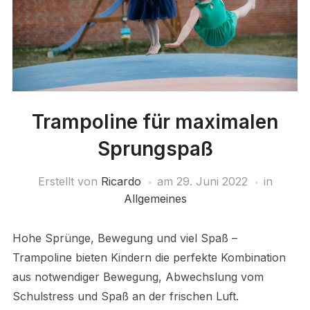
Trampoline für maximalen
Sprungspaß
Erstellt von
Ricardo
am
29. Juni 2022
in
Allgemeines
Hohe Sprünge, Bewegung und viel Spaß –
Trampoline bieten Kindern die perfekte Kombination
aus notwendiger Bewegung, Abwechslung vom
Schulstress und Spaß an der frischen Luft.