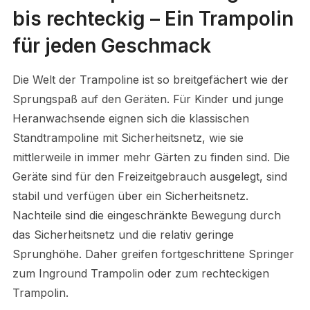
bis rechteckig – Ein Trampolin
für jeden Geschmack
Die Welt der Trampoline ist so breitgefächert wie der
Sprungspaß auf den Geräten. Für Kinder und junge
Heranwachsende eignen sich die klassischen
Standtrampoline mit Sicherheitsnetz, wie sie
mittlerweile in immer mehr Gärten zu finden sind. Die
Geräte sind für den Freizeitgebrauch ausgelegt, sind
stabil und verfügen über ein Sicherheitsnetz.
Nachteile sind die eingeschränkte Bewegung durch
das Sicherheitsnetz und die relativ geringe
Sprunghöhe. Daher greifen fortgeschrittene Springer
zum Inground Trampolin oder zum rechteckigen
Trampolin.