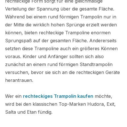
rechteckige Form sorgt für eine gleichmäßige
Verteilung der Spannung über die gesamte Fläche.
Während bei einem rund förmigen Trampolin nur in
der Mitte die wirklich hohen Sprünge erzielt werden
können, bieten rechteckige Trampoline enormen
Sprungspaß auf der gesamten Fläche. Andererseits
setzten diese Trampoline auch ein größeres Können
voraus. Kinder und Anfänger sollten sich also
zunächst an einem rund förmigen Standtrampolin
versuchen, bevor sie sich an die rechteckigen Geräte
herantrauen.
Wer ein
rechteckiges Trampolin kaufen
möchte,
wird bei den klassischen Top-Marken Hudora, Exit,
Salta und Etan fündig.