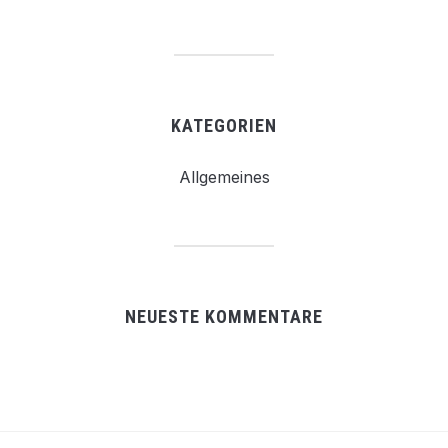
KATEGORIEN
Allgemeines
NEUESTE KOMMENTARE