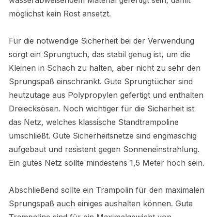
möglichst kein Rost ansetzt.
Für die notwendige Sicherheit bei der Verwendung
sorgt ein Sprungtuch, das stabil genug ist, um die
Kleinen in Schach zu halten, aber nicht zu sehr den
Sprungspaß einschränkt. Gute Sprungtücher sind
heutzutage aus Polypropylen gefertigt und enthalten
Dreiecksösen. Noch wichtiger für die Sicherheit ist
das Netz, welches klassische Standtrampoline
umschließt. Gute Sicherheitsnetze sind engmaschig
aufgebaut und resistent gegen Sonneneinstrahlung.
Ein gutes Netz sollte mindestens 1,5 Meter hoch sein.
Abschließend sollte ein Trampolin für den maximalen
Sprungspaß auch einiges aushalten können. Gute
Trampoline sind für ein Maximalgewicht von