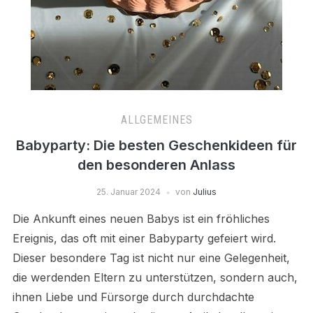
ALLGEMEINES
Babyparty: Die besten Geschenkideen für
den besonderen Anlass
25. Januar 2024
von
Julius
Die Ankunft eines neuen Babys ist ein fröhliches
Ereignis, das oft mit einer Babyparty gefeiert wird.
Dieser besondere Tag ist nicht nur eine Gelegenheit,
die werdenden Eltern zu unterstützen, sondern auch,
ihnen Liebe und Fürsorge durch durchdachte