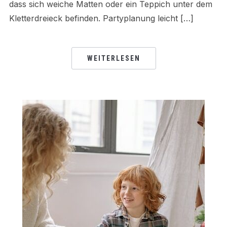
dass sich weiche Matten oder ein Teppich unter dem
Kletterdreieck befinden. Partyplanung leicht […]
WEITERLESEN