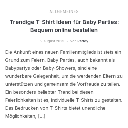
ALLGEMEINES
Trendige T-Shirt Ideen für Baby Parties:
Bequem online bestellen
5. August 2025
von
Paddy
Die Ankunft eines neuen Familienmitglieds ist stets ein
Grund zum Feiern. Baby Parties, auch bekannt als
Babypartys oder Baby-Showers, sind eine
wunderbare Gelegenheit, um die werdenden Eltern zu
unterstützen und gemeinsam die Vorfreude zu teilen.
Ein besonders beliebter Trend bei diesen
Feierlichkeiten ist es, individuelle T-Shirts zu gestalten.
Das Bedrucken von T-Shirts bietet unendliche
Möglichkeiten, […]