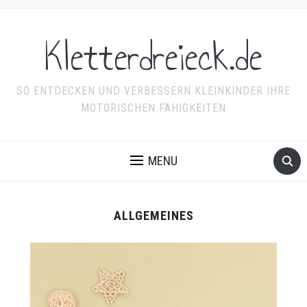
Kletterdreieck.de
SO ENTDECKEN UND VERBESSERN KLEINKINDER IHRE
MOTORISCHEN FÄHIGKEITEN
MENU
ALLGEMEINES