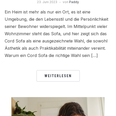
23. Juni 2023
von
Paddy
Ein Heim ist mehr als nur ein Ort, es ist eine
Umgebung, die den Lebensstil und die Persönlichkeit
seiner Bewohner widerspiegelt. Im Mittelpunkt vieler
Wohnzimmer steht das Sofa, und hier zeigt sich das
Cord Sofa als eine ausgezeichnete Wahl, die sowohl
Ästhetik als auch Praktikabilität miteinander vereint.
Warum ein Cord Sofa die richtige Wahl sein […]
WEITERLESEN