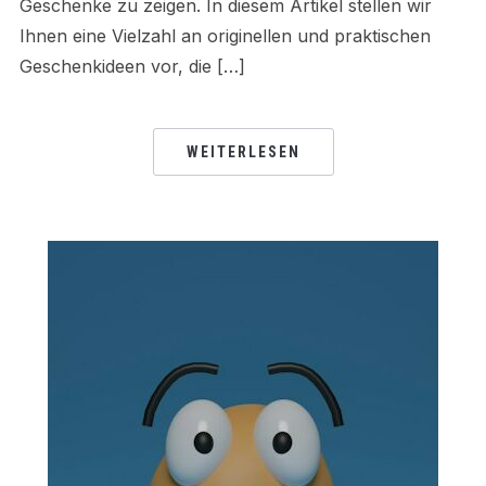
Geschenke zu zeigen. In diesem Artikel stellen wir
Ihnen eine Vielzahl an originellen und praktischen
Geschenkideen vor, die […]
WEITERLESEN