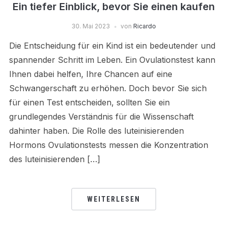
Ein tiefer Einblick, bevor Sie einen kaufen
30. Mai 2023
von
Ricardo
Die Entscheidung für ein Kind ist ein bedeutender und
spannender Schritt im Leben. Ein Ovulationstest kann
Ihnen dabei helfen, Ihre Chancen auf eine
Schwangerschaft zu erhöhen. Doch bevor Sie sich
für einen Test entscheiden, sollten Sie ein
grundlegendes Verständnis für die Wissenschaft
dahinter haben. Die Rolle des luteinisierenden
Hormons Ovulationstests messen die Konzentration
des luteinisierenden […]
WEITERLESEN