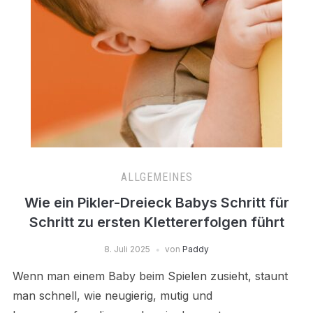
ALLGEMEINES
Wie ein Pikler-Dreieck Babys Schritt für
Schritt zu ersten Klettererfolgen führt
8. Juli 2025
von
Paddy
Wenn man einem Baby beim Spielen zusieht, staunt
man schnell, wie neugierig, mutig und