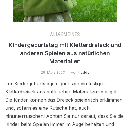
ALLGEMEINES
Kindergeburtstag mit Kletterdreieck und
anderen Spielen aus natürlichen
Materialien
29. März 2023
von
Paddy
Für Kindergeburtstage eignet sich ein lustiges
Kletterdreieck aus natürlichen Materialien sehr gut.
Die Kinder können das Dreieck spielerisch erklimmen
und, sofern es eine Rutsche hat, auch
hinunterrutschen! Achten Sie nur darauf, dass Sie die
Kinder beim Spielen immer im Auge behalten und