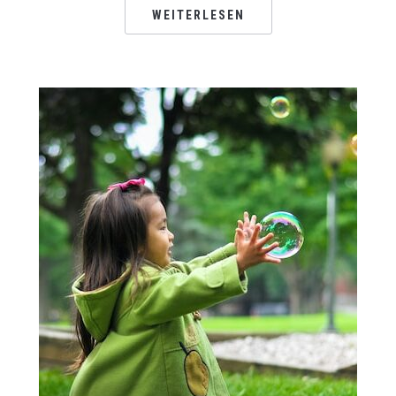
WEITERLESEN