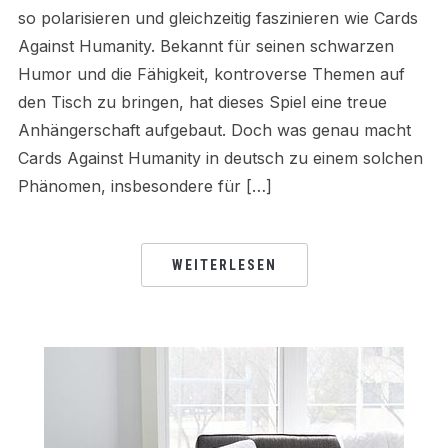
so polarisieren und gleichzeitig faszinieren wie Cards
Against Humanity. Bekannt für seinen schwarzen
Humor und die Fähigkeit, kontroverse Themen auf
den Tisch zu bringen, hat dieses Spiel eine treue
Anhängerschaft aufgebaut. Doch was genau macht
Cards Against Humanity in deutsch zu einem solchen
Phänomen, insbesondere für […]
WEITERLESEN