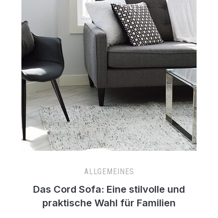
ALLGEMEINES
Das Cord Sofa: Eine stilvolle und
praktische Wahl für Familien