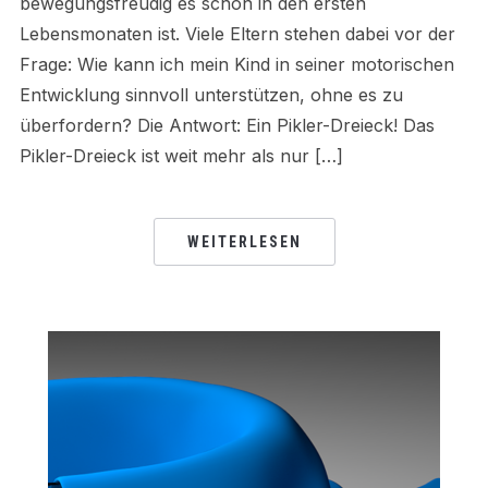
bewegungsfreudig es schon in den ersten
Lebensmonaten ist. Viele Eltern stehen dabei vor der
Frage: Wie kann ich mein Kind in seiner motorischen
Entwicklung sinnvoll unterstützen, ohne es zu
überfordern? Die Antwort: Ein Pikler-Dreieck! Das
Pikler-Dreieck ist weit mehr als nur […]
WEITERLESEN