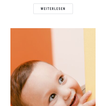
WEITERLESEN