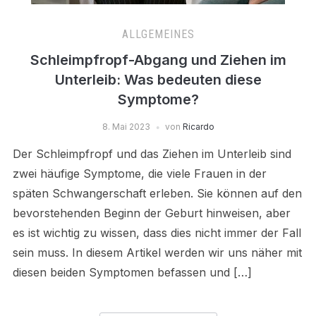
ALLGEMEINES
Schleimpfropf-Abgang und Ziehen im
Unterleib: Was bedeuten diese
Symptome?
8. Mai 2023
von
Ricardo
Der Schleimpfropf und das Ziehen im Unterleib sind
zwei häufige Symptome, die viele Frauen in der
späten Schwangerschaft erleben. Sie können auf den
bevorstehenden Beginn der Geburt hinweisen, aber
es ist wichtig zu wissen, dass dies nicht immer der Fall
sein muss. In diesem Artikel werden wir uns näher mit
diesen beiden Symptomen befassen und […]