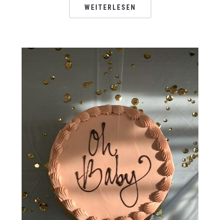
WEITERLESEN