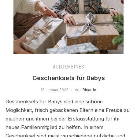
ALLGEMEINES
Geschenksets für Babys
19. Januar 2023
von
Ricardo
Geschenksets für Babys sind eine schöne
Möglichkeit, frisch gebackenen Eltern eine Freude zu
machen und ihnen bei der Erstausstattung für ihr
neues Familienmitglied zu helfen. In einem
Geschenkset sind meist verschiedene nützliche und