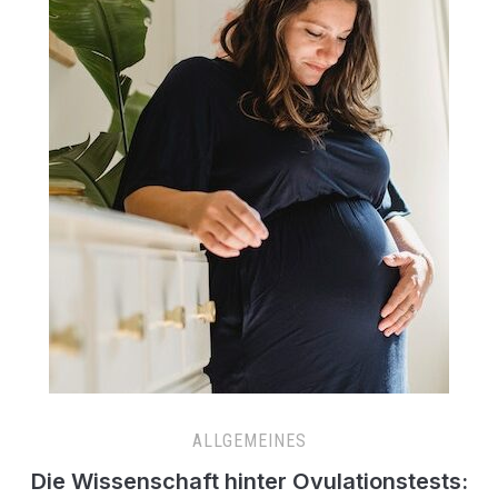
ALLGEMEINES
Die Wissenschaft hinter Ovulationstests: