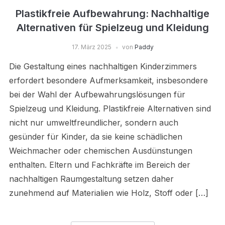
Plastikfreie Aufbewahrung: Nachhaltige
Alternativen für Spielzeug und Kleidung
17. März 2025
von
Paddy
Die Gestaltung eines nachhaltigen Kinderzimmers
erfordert besondere Aufmerksamkeit, insbesondere
bei der Wahl der Aufbewahrungslösungen für
Spielzeug und Kleidung. Plastikfreie Alternativen sind
nicht nur umweltfreundlicher, sondern auch
gesünder für Kinder, da sie keine schädlichen
Weichmacher oder chemischen Ausdünstungen
enthalten. Eltern und Fachkräfte im Bereich der
nachhaltigen Raumgestaltung setzen daher
zunehmend auf Materialien wie Holz, Stoff oder […]