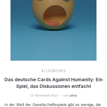
ALLGEMEINES
Das deutsche Cards Against Humanity: Ein
Spiel, das Diskussionen entfacht
23. November 2023
von
Julius
In der Welt der Gesellschaftsspiele gibt es wenige, die