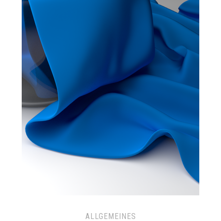
ALLGEMEINES